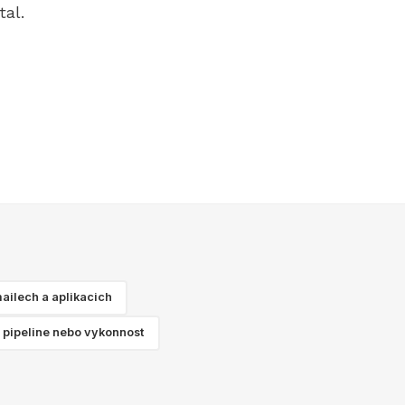
tal.
ailech a aplikacich
 pipeline nebo vykonnost