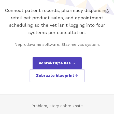
Connect patient records, pharmacy dispensing,
retail pet product sales, and appointment
scheduling so the vet isn't logging into four
systems per consultation.
Neprodavame software. Stavime vas system.
Kontaktujte nas →
Zobrazte blueprint ↓
Problem, ktery dobre znate