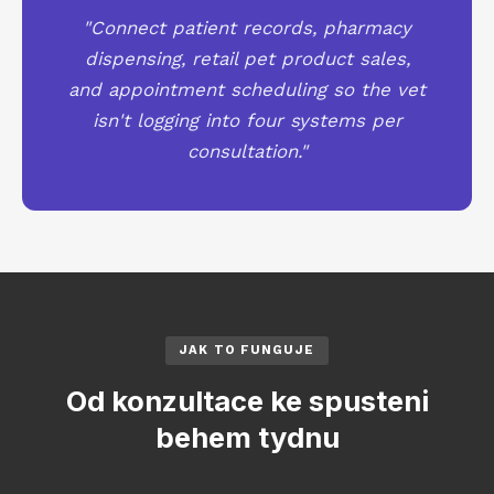
"Connect patient records, pharmacy
dispensing, retail pet product sales,
and appointment scheduling so the vet
isn't logging into four systems per
consultation."
JAK TO FUNGUJE
Od konzultace ke spusteni
behem tydnu