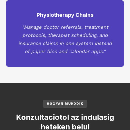
Physiotherapy Chains
"Manage doctor referrals, treatment
protocols, therapist scheduling, and
insurance claims in one system instead
of paper files and calendar apps."
HOGYAN MUKODIK
Konzultaciotol az indulasig
heteken belul