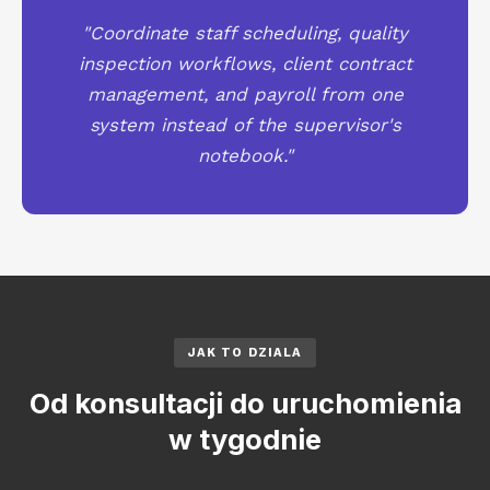
"Coordinate staff scheduling, quality
inspection workflows, client contract
management, and payroll from one
system instead of the supervisor's
notebook."
JAK TO DZIALA
Od konsultacji do uruchomienia
w tygodnie