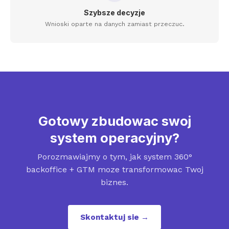
Szybsze decyzje
Wnioski oparte na danych zamiast przeczuc.
Gotowy zbudowac swoj
system operacyjny?
Porozmawiajmy o tym, jak system 360°
backoffice + GTM moze transformowac Twoj
biznes.
Skontaktuj sie →