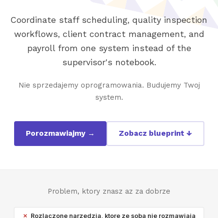
Coordinate staff scheduling, quality inspection
workflows, client contract management, and
payroll from one system instead of the
supervisor's notebook.
Nie sprzedajemy oprogramowania. Budujemy Twoj
system.
Porozmawiajmy →
Zobacz blueprint ↓
Problem, ktory znasz az za dobrze
Rozlaczone narzedzia, ktore ze soba nie rozmawiaja