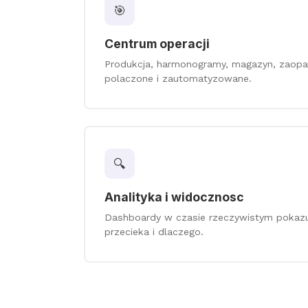
🎯
Centrum operacji
Produkcja, harmonogramy, magazyn, zaopa
polaczone i zautomatyzowane.
🔍
Analityka i widocznosc
Dashboardy w czasie rzeczywistym pokazuj
przecieka i dlaczego.