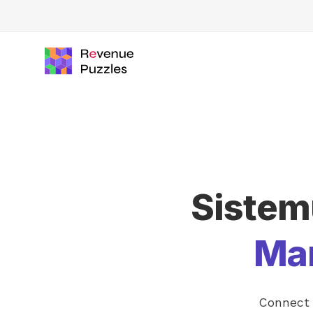
Sistem
Ma
Connect 