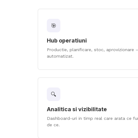
🎯
Hub operatiuni
Productie, planificare, stoc, aprovizionare 
automatizat.
🔍
Analitica si vizibilitate
Dashboard-uri in timp real care arata ce fu
de ce.