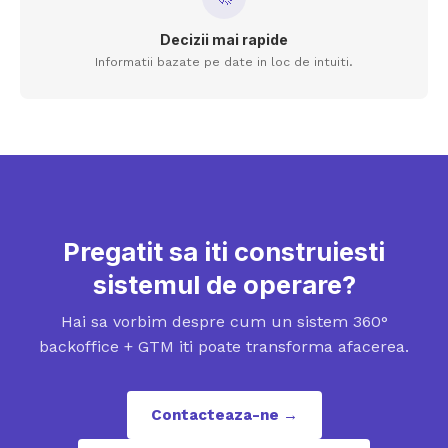
Decizii mai rapide
Informatii bazate pe date in loc de intuiti.
Pregatit sa iti construiesti
sistemul de operare?
Hai sa vorbim despre cum un sistem 360°
backoffice + GTM iti poate transforma afacerea.
Contacteaza-ne →