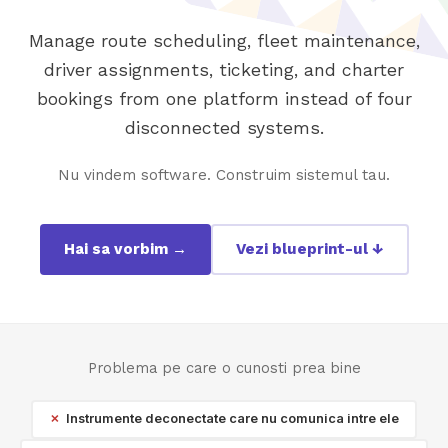
Manage route scheduling, fleet maintenance,
driver assignments, ticketing, and charter
bookings from one platform instead of four
disconnected systems.
Nu vindem software. Construim sistemul tau.
Hai sa vorbim →
Vezi blueprint-ul ↓
Problema pe care o cunosti prea bine
Instrumente deconectate care nu comunica intre ele