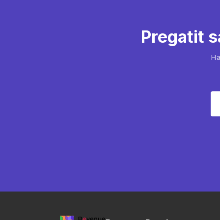
Pregatit s
Ha