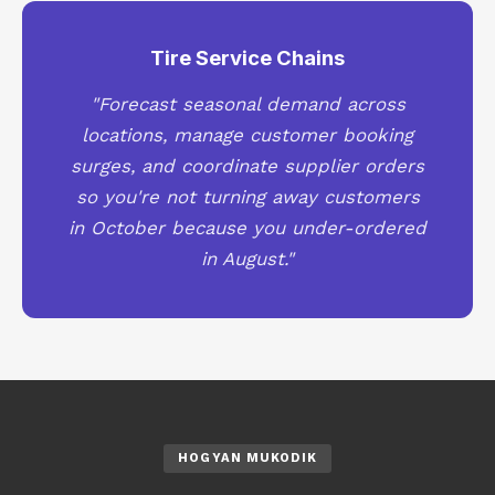
Tire Service Chains
"Forecast seasonal demand across
locations, manage customer booking
surges, and coordinate supplier orders
so you're not turning away customers
in October because you under-ordered
in August."
HOGYAN MUKODIK