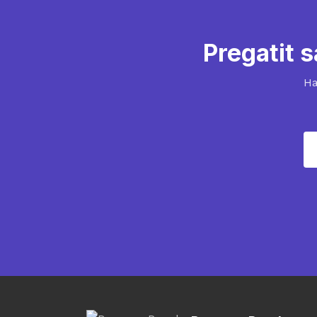
Pregatit s
Ha