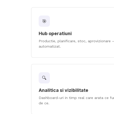
🎯
Hub operatiuni
Productie, planificare, stoc, aprovizionare 
automatizat.
🔍
Analitica si vizibilitate
Dashboard-uri in timp real care arata ce fu
de ce.