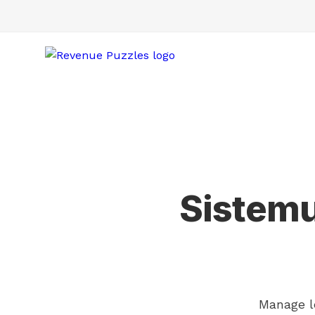
Sistemu
Manage l