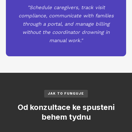
"Schedule caregivers, track visit
compliance, communicate with families
through a portal, and manage billing
without the coordinator drowning in
manual work."
JAK TO FUNGUJE
Od konzultace ke spusteni
behem tydnu