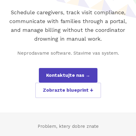
Schedule caregivers, track visit compliance,
communicate with families through a portal,
and manage billing without the coordinator
drowning in manual work.
Neprodavame software. Stavime vas system.
Kontaktujte nas →
Zobrazte blueprint ↓
Problem, ktery dobre znate