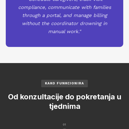
compliance, communicate with families
through a portal, and manage billing
without the coordinator drowning in
manual work."
KAKO FUNKCIONIRA
Od konzultacije do pokretanja u
tjednima
01