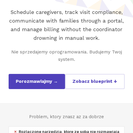
Schedule caregivers, track visit compliance,
communicate with families through a portal,
and manage billing without the coordinator
drowning in manual work.
Nie sprzedajemy oprogramowania. Budujemy Twoj
system.
Porozmawiajmy →
Zobacz blueprint ↓
Problem, ktory znasz az za dobrze
Rozlaczone narzedzia, ktore ze soba nie rozmawiaja